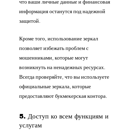
что ваши личные данные и финансовая
информация останутся под надежной
защитой.
Кроме того, использование зеркал
позволяет избежать проблем с
мошенниками, которые могут
возникнуть на ненадежных ресурсах.
Всегда проверяйте, что вы используете
официальные зеркала, которые
предоставляют букмекерская контора.
5. Доступ ко всем функциям и
услугам