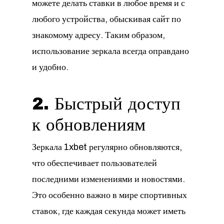
можете делать ставки в любое время и с
любого устройства, обыскивая сайт по
знакомому адресу. Таким образом,
использование зеркала всегда оправдано
и удобно.
2. Быстрый доступ
к обновлениям
Зеркала 1xbet регулярно обновляются,
что обеспечивает пользователей
последними изменениями и новостями.
Это особенно важно в мире спортивных
ставок, где каждая секунда может иметь