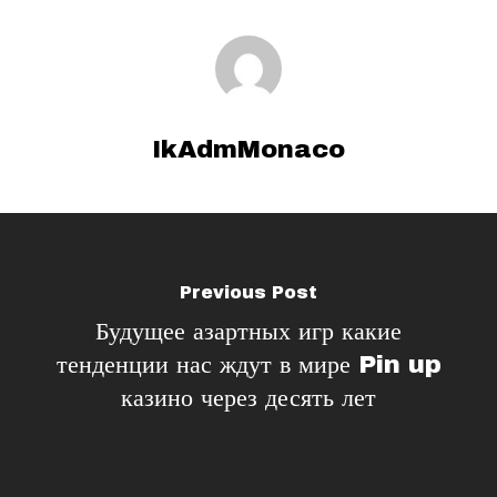
IkAdmMonaco
Previous Post
Будущее азартных игр какие
тенденции нас ждут в мире Pin up
казино через десять лет