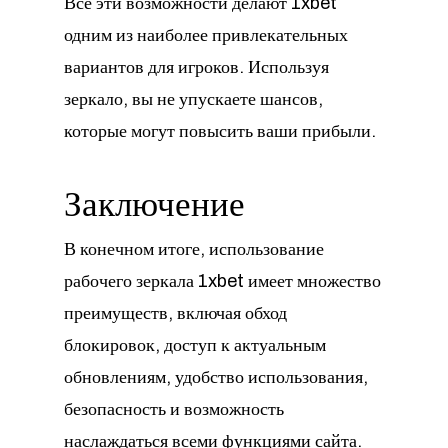
Все эти возможности делают 1xbet
одним из наиболее привлекательных
вариантов для игроков. Используя
зеркало, вы не упускаете шансов,
которые могут повысить ваши прибыли.
Заключение
В конечном итоге, использование
рабочего зеркала 1xbet имеет множество
преимуществ, включая обход
блокировок, доступ к актуальным
обновлениям, удобство использования,
безопасность и возможность
наслаждаться всеми функциями сайта.