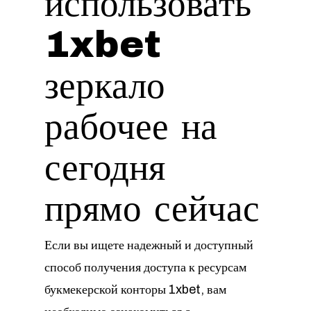
использовать
1xbet
зеркало
рабочее на
сегодня
прямо сейчас
Если вы ищете надежный и доступный
способ получения доступа к ресурсам
букмекерской конторы 1xbet, вам