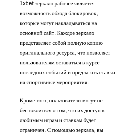
1xbet зеркало рабочее является
возможность обхода блокировок,
которые могут накладываться на
основной сайт. Каждое зеркало
представляет собой полную копию
оригинального ресурса, что позволяет
пользователям оставаться в курсе
последних событий и предлагать ставки
на спортивные мероприятия.
Кроме того, пользователи могут не
беспокоиться о том, что их доступ к
любимым играм и ставкам будет
ограничен. С помощью зеркала, вы