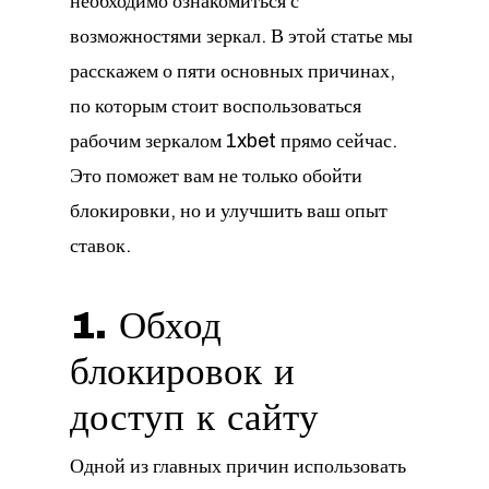
необходимо ознакомиться с
возможностями зеркал. В этой статье мы
расскажем о пяти основных причинах,
по которым стоит воспользоваться
рабочим зеркалом 1xbet прямо сейчас.
Это поможет вам не только обойти
блокировки, но и улучшить ваш опыт
ставок.
1. Обход
блокировок и
доступ к сайту
Одной из главных причин использовать