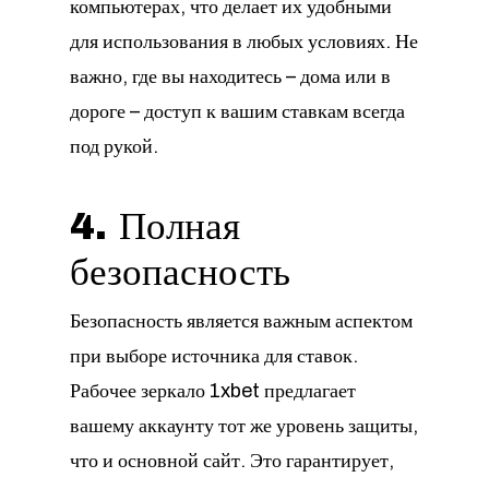
компьютерах, что делает их удобными
для использования в любых условиях. Не
важно, где вы находитесь – дома или в
дороге – доступ к вашим ставкам всегда
под рукой.
4. Полная
безопасность
Безопасность является важным аспектом
при выборе источника для ставок.
Рабочее зеркало 1xbet предлагает
вашему аккаунту тот же уровень защиты,
что и основной сайт. Это гарантирует,