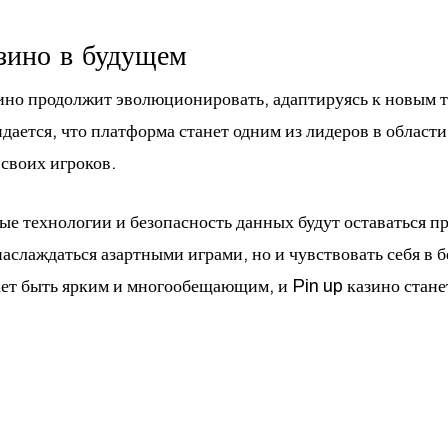
зино в будущем
зино продолжит эволюционировать, адаптируясь к новым 
ается, что платформа станет одним из лидеров в области
своих игроков.
е технологии и безопасность данных будут оставаться пр
наслаждаться азартными играми, но и чувствовать себя в 
ает быть ярким и многообещающим, и Pin up казино стан