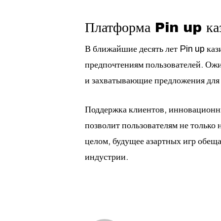
Платформа Pin up ка
В ближайшие десять лет Pin up ка
предпочтениям пользователей. Ожид
и захватывающие предложения для 
Поддержка клиентов, инновационны
позволит пользователям не только 
целом, будущее азартных игр обещ
индустрии.