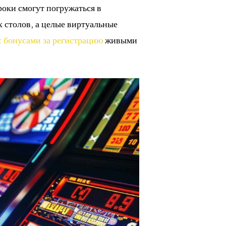
роки смогут погружаться в
х столов, а целые виртуальные
с бонусами за регистрацию
живыми