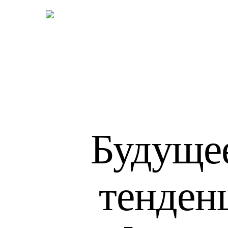
Skip
to
main
content
Будущее
тенден