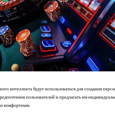
ного интеллекта будут использоваться для создания перс
редпочтения пользователей и предлагать им индивидуаль
 и комфортным.