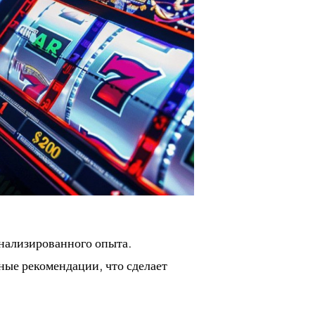
онализированного опыта.
ные рекомендации, что сделает