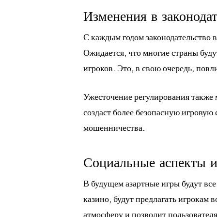
Изменения в законодат
С каждым годом законодательство в 
Ожидается, что многие страны буду
игроков. Это, в свою очередь, пов
Ужесточение регулирования также м
создаст более безопасную игровую 
мошенничества.
Социальные аспекты и
В будущем азартные игры будут вс
казино, будут предлагать игрокам 
атмосферу и позволит пользователя