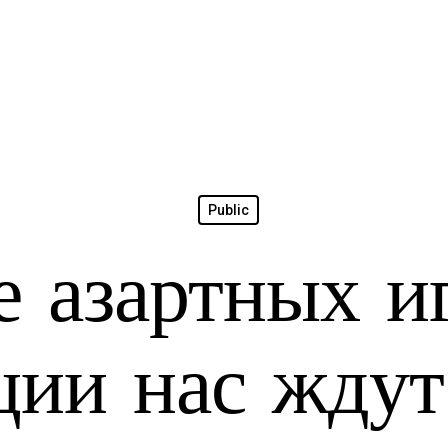
Public
 азартных и
ции нас ждут