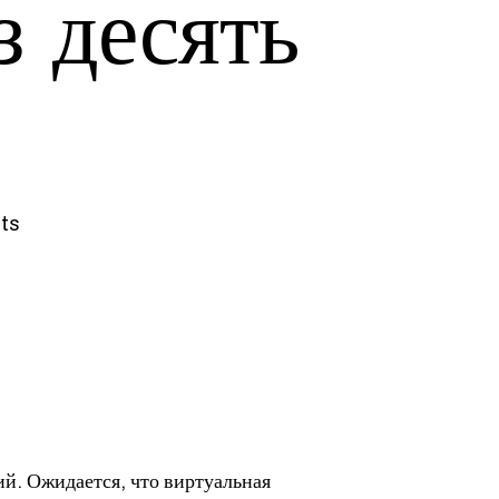
з десять
ts
ий. Ожидается, что виртуальная