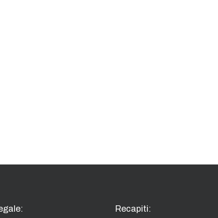
egale:
Recapiti: