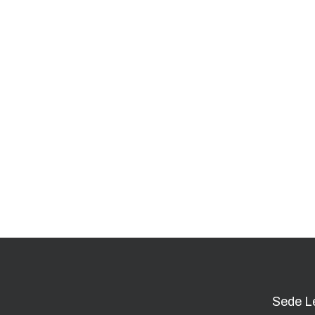
Sede L