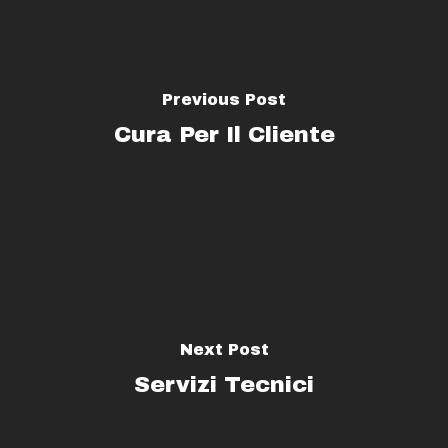
Previous Post
Cura Per Il Cliente
Next Post
Servizi Tecnici