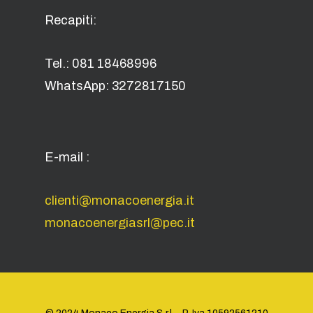
Recapiti:
Tel.: 081 18468996
WhatsApp: 3272817150
E-mail :
clienti@monacoenergia.it
monacoenergiasrl@pec.it