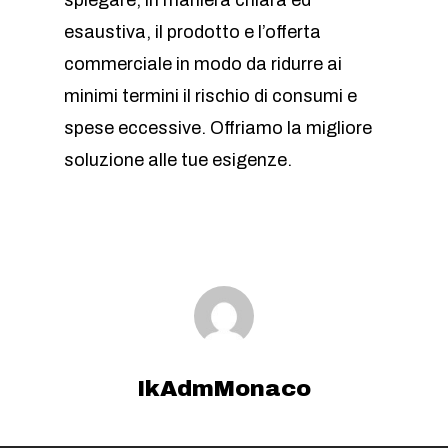
spiegare, in maniera chiara ed
esaustiva, il prodotto e l’offerta
commerciale in modo da ridurre ai
minimi termini il rischio di consumi e
spese eccessive. Offriamo la migliore
soluzione alle tue esigenze.
IkAdmMonaco