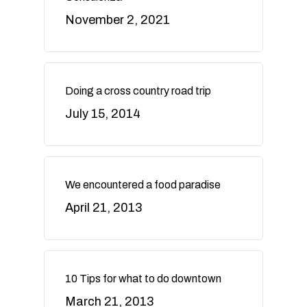
November 2, 2021
Doing a cross country road trip
July 15, 2014
We encountered a food paradise
April 21, 2013
10 Tips for what to do downtown
March 21, 2013