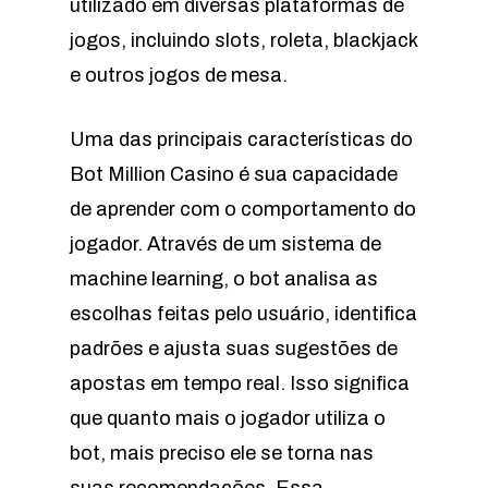
utilizado em diversas plataformas de
jogos, incluindo slots, roleta, blackjack
e outros jogos de mesa.
Uma das principais características do
Bot Million Casino é sua capacidade
de aprender com o comportamento do
jogador. Através de um sistema de
machine learning, o bot analisa as
escolhas feitas pelo usuário, identifica
padrões e ajusta suas sugestões de
apostas em tempo real. Isso significa
que quanto mais o jogador utiliza o
bot, mais preciso ele se torna nas