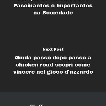
Fascinantes e Importantes
na Sociedade
Next Post
Guida passo dopo passo a
chicken road scopri come
vincere nel gioco d'azzardo