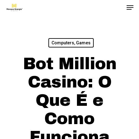
Men
Skip
to
main
content
Computers, Games
Bot Million
Casino: O
Que É e
Como
Funciona