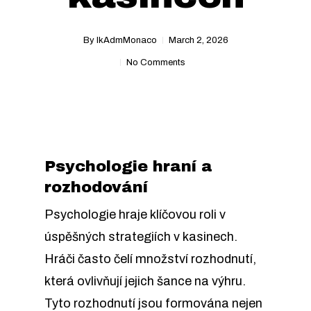
By
IkAdmMonaco
March 2, 2026
No Comments
Psychologie hraní a
rozhodování
Psychologie hraje klíčovou roli v
úspěšných strategiích v kasinech.
Hráči často čelí množství rozhodnutí,
která ovlivňují jejich šance na výhru.
Tyto rozhodnutí jsou formována nejen