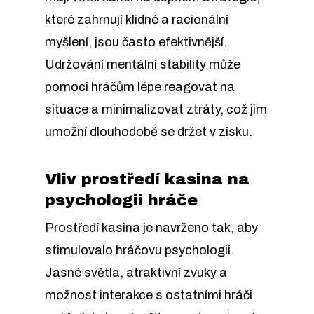
které zahrnují klidné a racionální
myšlení, jsou často efektivnější.
Udržování mentální stability může
pomoci hráčům lépe reagovat na
situace a minimalizovat ztráty, což jim
umožní dlouhodobě se držet v zisku.
Vliv prostředí kasina na
psychologii hráče
Prostředí kasina je navrženo tak, aby
stimulovalo hráčovu psychologii.
Jasné světla, atraktivní zvuky a
možnost interakce s ostatními hráči