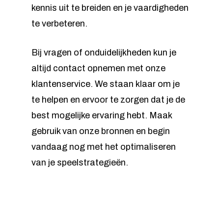
kennis uit te breiden en je vaardigheden
te verbeteren.
Bij vragen of onduidelijkheden kun je
altijd contact opnemen met onze
klantenservice. We staan klaar om je
te helpen en ervoor te zorgen dat je de
best mogelijke ervaring hebt. Maak
gebruik van onze bronnen en begin
vandaag nog met het optimaliseren
van je speelstrategieën.