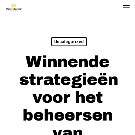
Men
Skip
to
main
content
Uncategorized
Winnende
strategieën
voor het
beheersen
van