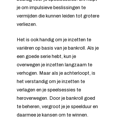
je om impulsieve beslissingen te
vermijden die kunnen leiden tot grotere
verliezen.
Het is ook handig om je inzetten te
variëren op basis van je bankroll. Als je
een goede serie hebt, kun je
overwegen je inzetten langzaam te
verhogen. Maar als je achterloopt, is
het verstandig om je inzetten te
verlagen en je speelsessies te
heroverwegen. Door je bankroll goed
te beheren, vergroot je je speelduur en
daarmee je kansen om te winnen.