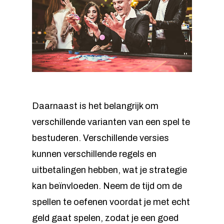
Daarnaast is het belangrijk om
verschillende varianten van een spel te
bestuderen. Verschillende versies
kunnen verschillende regels en
uitbetalingen hebben, wat je strategie
kan beïnvloeden. Neem de tijd om de
spellen te oefenen voordat je met echt
geld gaat spelen, zodat je een goed