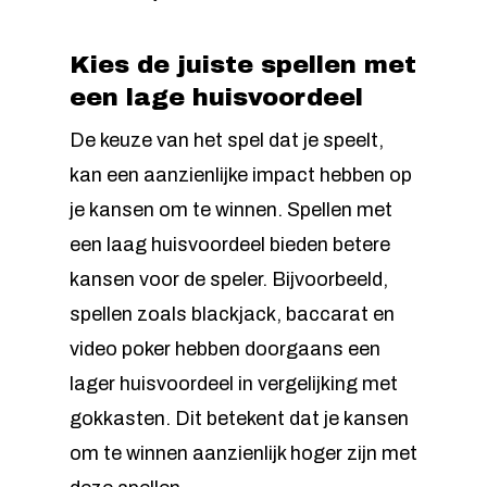
Kies de juiste spellen met
een lage huisvoordeel
De keuze van het spel dat je speelt,
kan een aanzienlijke impact hebben op
je kansen om te winnen. Spellen met
een laag huisvoordeel bieden betere
kansen voor de speler. Bijvoorbeeld,
spellen zoals blackjack, baccarat en
video poker hebben doorgaans een
lager huisvoordeel in vergelijking met
gokkasten. Dit betekent dat je kansen
om te winnen aanzienlijk hoger zijn met