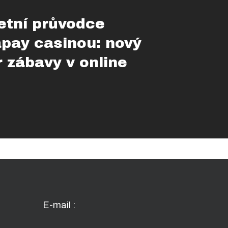
tní průvodce
pay casinou: nový
 zábavy v online
E-mail :