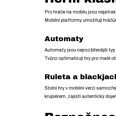
Pro hráče na mobilu jsou nejatrakt
Mobilní platformy umožňují hráčům
Automaty
Automaty jsou nejrozšířenější typ 
Tvůrci optimalizují hry pro malé o
Ruleta a blackjac
Stolní hry v mobilní verzi samozř
krupiérem, zajistí autentický doje