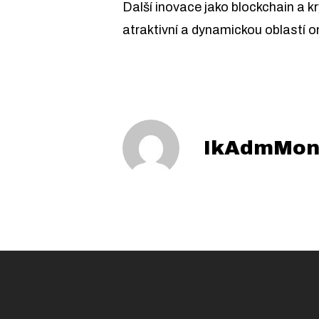
Další inovace jako blockchain a k
atraktivní a dynamickou oblastí o
IkAdmMon