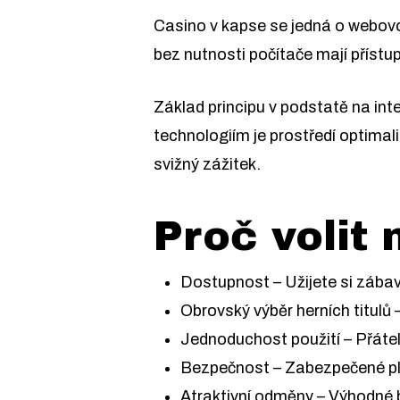
Casino v kapse se jedná o webovo
bez nutnosti počítače mají příst
Základ principu v podstatě na int
technologiím je prostředí optima
svižný zážitek.
Proč volit 
Dostupnost – Užijete si zába
Obrovský výběr herních titulů –
Jednoduchost použití – Přátel
Bezpečnost – Zabezpečené pl
Atraktivní odměny – Výhodné 