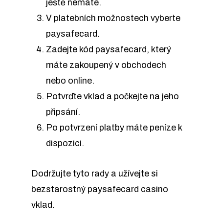
ještě nemáte.
V platebních možnostech vyberte
paysafecard.
Zadejte kód paysafecard, který
máte zakoupený v obchodech
nebo online.
Potvrďte vklad a počkejte na jeho
připsání.
Po potvrzení platby máte peníze k
dispozici.
Dodržujte tyto rady a užívejte si
bezstarostný paysafecard casino
vklad.