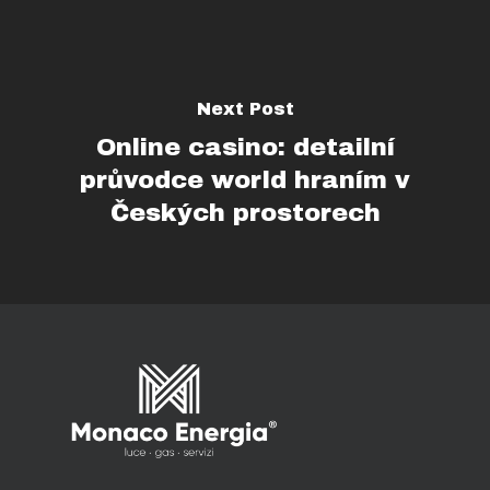
Next Post
Online casino: detailní
průvodce world hraním v
Českých prostorech