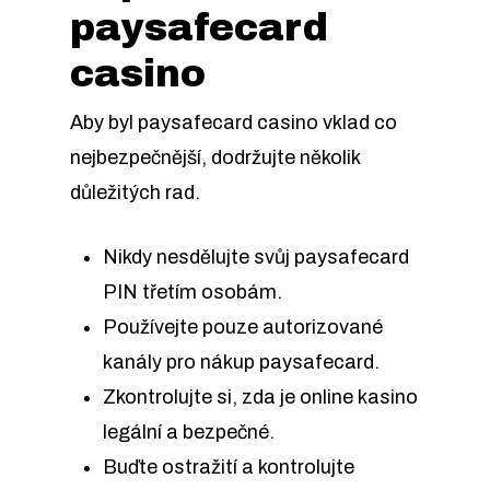
paysafecard
casino
Aby byl paysafecard casino vklad co
nejbezpečnější, dodržujte několik
důležitých rad.
Nikdy nesdělujte svůj paysafecard
PIN třetím osobám.
Používejte pouze autorizované
kanály pro nákup paysafecard.
Zkontrolujte si, zda je online kasino
legální a bezpečné.
Buďte ostražití a kontrolujte