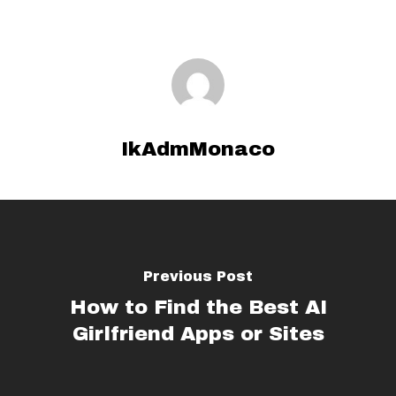
IkAdmMonaco
Previous Post
How to Find the Best AI
Girlfriend Apps or Sites