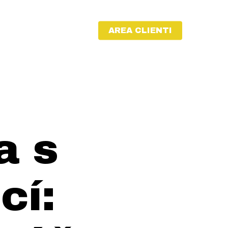
AREA CLIENTI
a s
cí: