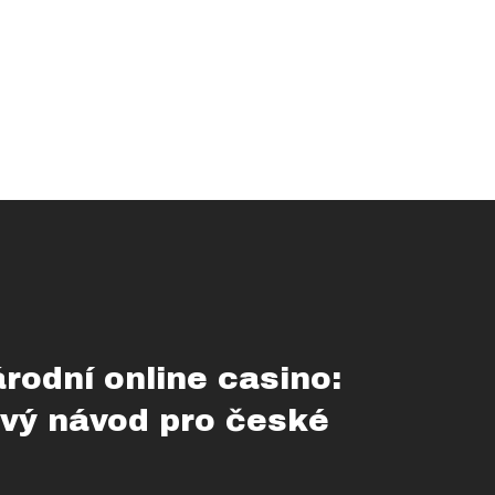
rodní online casino:
vý návod pro české