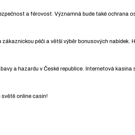
 bezpečnost a férovost. Významná bude také ochrana 
 zákaznickou péči a větší výběr bonusových nabídek. 
avy a hazardu v České republice. Internetová kasina se 
světě online casin!