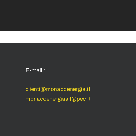
E-mail :
clienti@monacoenergia.it
monacoenergiasrl@pec.it