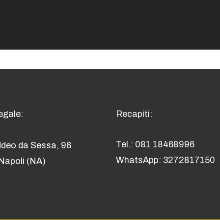
egale:
Recapiti:
Tel.: 081 18468996
ddeo da Sessa, 96
WhatsApp: 3272817150
Napoli (NA)