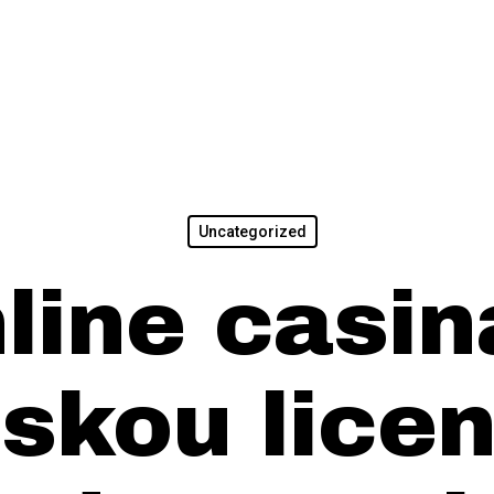
Uncategorized
line casin
skou licen