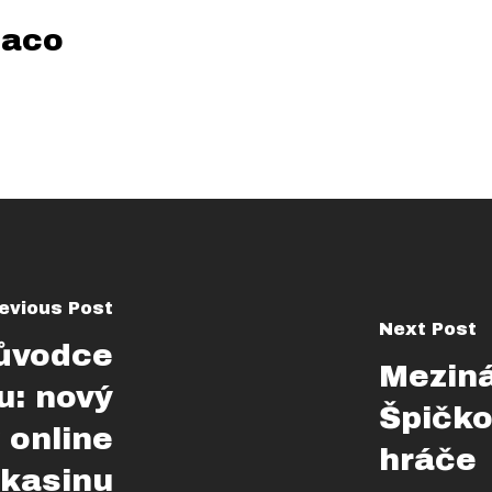
aco
evious Post
Next Post
růvodce
Meziná
u: nový
Špičko
 online
hráče
kasinu