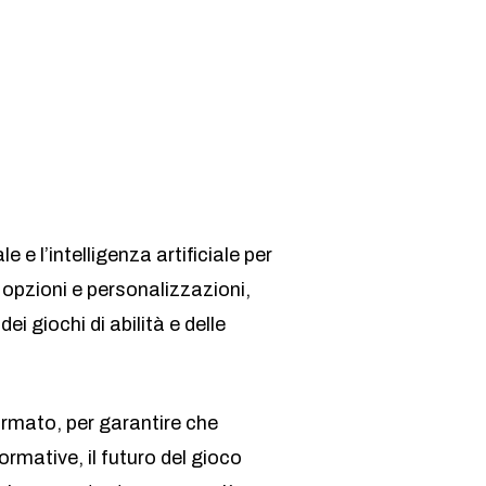
 e l’intelligenza artificiale per
opzioni e personalizzazioni,
 giochi di abilità e delle
rmato, per garantire che
ormative, il futuro del gioco