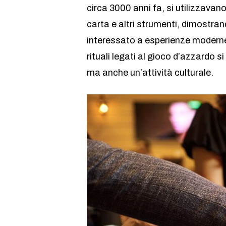
circa 3000 anni fa, si utilizzavan
carta e altri strumenti, dimostran
interessato a esperienze moderne,
rituali legati al gioco d’azzardo 
ma anche un’attività culturale.