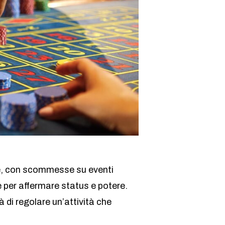
vate, con scommesse su eventi
e per affermare status e potere.
 di regolare un’attività che