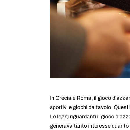
In Grecia e Roma, il gioco d’azzar
sportivi e giochi da tavolo. Quest
Le leggi riguardanti il gioco d’az
generava tanto interesse quanto 