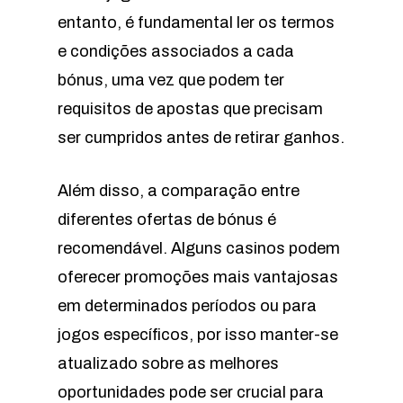
entanto, é fundamental ler os termos
e condições associados a cada
bónus, uma vez que podem ter
requisitos de apostas que precisam
ser cumpridos antes de retirar ganhos.
Além disso, a comparação entre
diferentes ofertas de bónus é
recomendável. Alguns casinos podem
oferecer promoções mais vantajosas
em determinados períodos ou para
jogos específicos, por isso manter-se
atualizado sobre as melhores
oportunidades pode ser crucial para