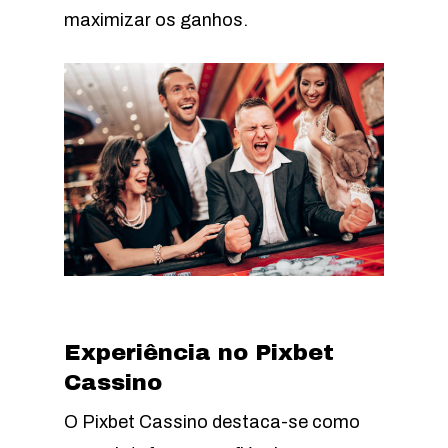
maximizar os ganhos.
Experiência no Pixbet
Cassino
O Pixbet Cassino destaca-se como