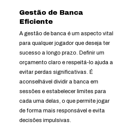
Gestão de Banca
Eficiente
A gestão de banca é um aspecto vital
para qualquer jogador que deseja ter
sucesso a longo prazo. Definir um
orçamento claro e respeitá-lo ajuda a
evitar perdas significativas. É
aconselhável dividir a banca em
sessões e estabelecer limites para
cada uma delas, o que permite jogar
de forma mais responsável e evita
decisões impulsivas.