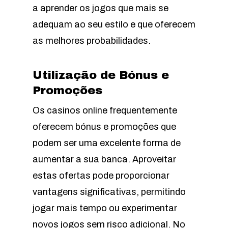
a aprender os jogos que mais se
adequam ao seu estilo e que oferecem
as melhores probabilidades.
Utilização de Bónus e
Promoções
Os casinos online frequentemente
oferecem bónus e promoções que
podem ser uma excelente forma de
aumentar a sua banca. Aproveitar
estas ofertas pode proporcionar
vantagens significativas, permitindo
jogar mais tempo ou experimentar
novos jogos sem risco adicional. No