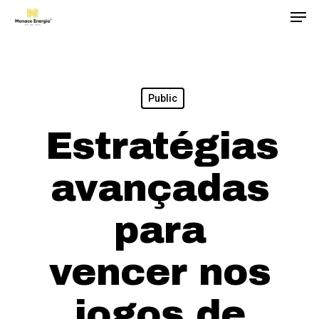
Men
Skip
to
main
content
Public
Estratégias
avançadas
para
vencer nos
jogos de