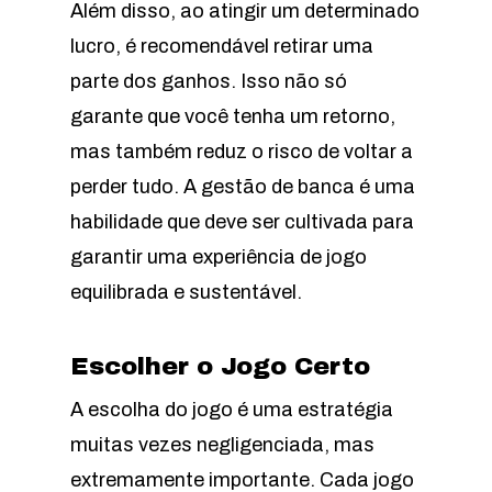
Além disso, ao atingir um determinado
lucro, é recomendável retirar uma
parte dos ganhos. Isso não só
garante que você tenha um retorno,
mas também reduz o risco de voltar a
perder tudo. A gestão de banca é uma
habilidade que deve ser cultivada para
garantir uma experiência de jogo
equilibrada e sustentável.
Escolher o Jogo Certo
A escolha do jogo é uma estratégia
muitas vezes negligenciada, mas
extremamente importante. Cada jogo