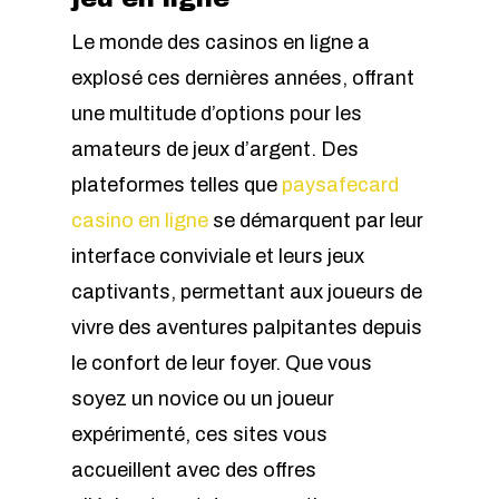
Le monde des casinos en ligne a
explosé ces dernières années, offrant
une multitude d’options pour les
amateurs de jeux d’argent. Des
plateformes telles que
paysafecard
casino en ligne
se démarquent par leur
interface conviviale et leurs jeux
captivants, permettant aux joueurs de
vivre des aventures palpitantes depuis
le confort de leur foyer. Que vous
soyez un novice ou un joueur
expérimenté, ces sites vous
accueillent avec des offres