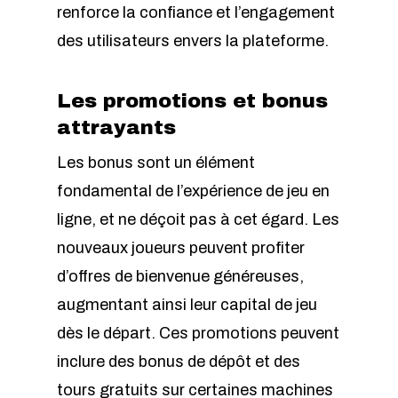
renforce la confiance et l’engagement
des utilisateurs envers la plateforme.
Les promotions et bonus
attrayants
Les bonus sont un élément
fondamental de l’expérience de jeu en
ligne, et ne déçoit pas à cet égard. Les
nouveaux joueurs peuvent profiter
d’offres de bienvenue généreuses,
augmentant ainsi leur capital de jeu
dès le départ. Ces promotions peuvent
inclure des bonus de dépôt et des
tours gratuits sur certaines machines