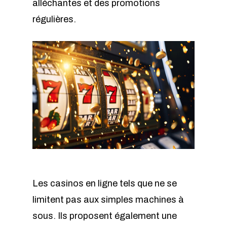
alléchantes et des promotions
régulières.
Les casinos en ligne tels que ne se
limitent pas aux simples machines à
sous. Ils proposent également une