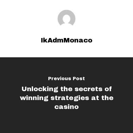
IkAdmMonaco
Previous Post
Unlocking the secrets of
winning strategies at the
casino