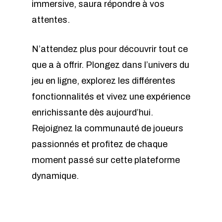
immersive, saura répondre à vos
attentes.
N’attendez plus pour découvrir tout ce
que a à offrir. Plongez dans l’univers du
jeu en ligne, explorez les différentes
fonctionnalités et vivez une expérience
enrichissante dès aujourd’hui.
Rejoignez la communauté de joueurs
passionnés et profitez de chaque
moment passé sur cette plateforme
dynamique.