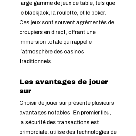
large gamme de jeux de table, tels que
le blackjack, la roulette, et le poker.
Ces jeux sont souvent agrémentés de
croupiers en direct, offrant une
immersion totale qui rappelle
l’atmosphère des casinos
traditionnels.
Les avantages de jouer
sur
Choisir de jouer sur présente plusieurs
avantages notables. En premier lieu,
la sécurité des transactions est
primordiale. utilise des technologies de