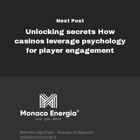
Next Post
Unlocking secrets How
casinos leverage psychology
for player engagement
Marchio registrato - Numero di deposito
302024000147604