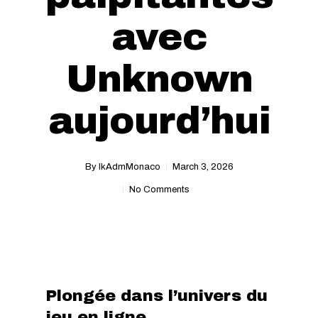
avec
Unknown
aujourd’hui
By
IkAdmMonaco
March 3, 2026
No Comments
Plongée dans l’univers du
jeu en ligne