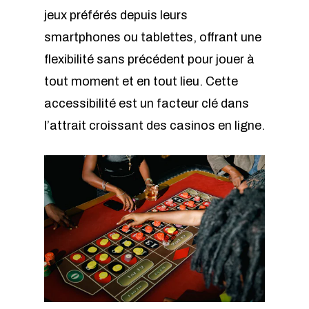
jeux préférés depuis leurs
smartphones ou tablettes, offrant une
flexibilité sans précédent pour jouer à
tout moment et en tout lieu. Cette
accessibilité est un facteur clé dans
l’attrait croissant des casinos en ligne.