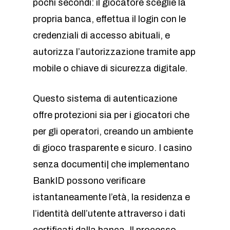
pochi secondi: il giocatore sceglie la
propria banca, effettua il login con le
credenziali di accesso abituali, e
autorizza l’autorizzazione tramite app
mobile o chiave di sicurezza digitale.
Questo sistema di autenticazione
offre protezioni sia per i giocatori che
per gli operatori, creando un ambiente
di gioco trasparente e sicuro. I casino
senza documenti| che implementano
BankID possono verificare
istantaneamente l’età, la residenza e
l’identità dell’utente attraverso i dati