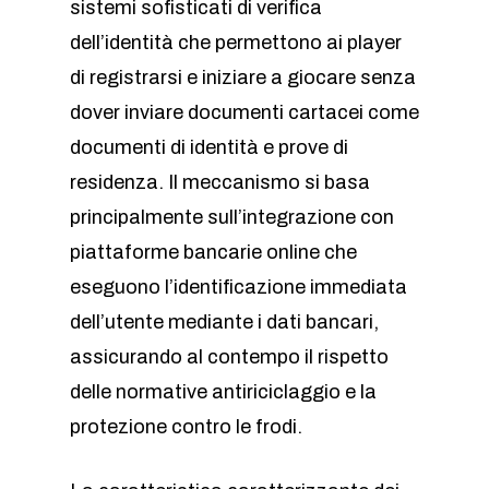
sistemi sofisticati di verifica
dell’identità che permettono ai player
di registrarsi e iniziare a giocare senza
dover inviare documenti cartacei come
documenti di identità e prove di
residenza. Il meccanismo si basa
principalmente sull’integrazione con
piattaforme bancarie online che
eseguono l’identificazione immediata
dell’utente mediante i dati bancari,
assicurando al contempo il rispetto
delle normative antiriciclaggio e la
protezione contro le frodi.