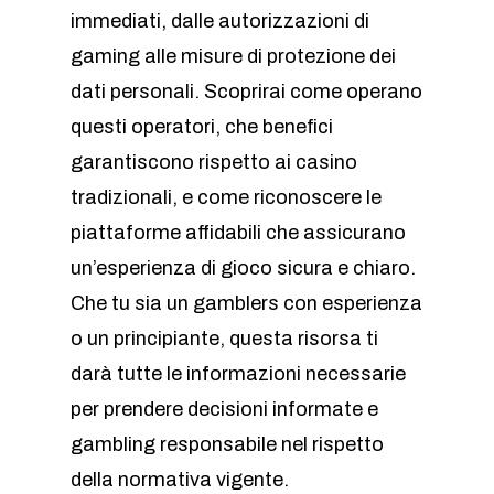
immediati, dalle autorizzazioni di
gaming alle misure di protezione dei
dati personali. Scoprirai come operano
questi operatori, che benefici
garantiscono rispetto ai casino
tradizionali, e come riconoscere le
piattaforme affidabili che assicurano
un’esperienza di gioco sicura e chiaro.
Che tu sia un gamblers con esperienza
o un principiante, questa risorsa ti
darà tutte le informazioni necessarie
per prendere decisioni informate e
gambling responsabile nel rispetto
della normativa vigente.