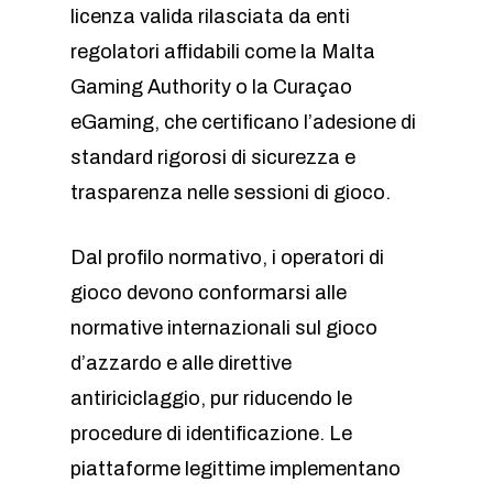
licenza valida rilasciata da enti
regolatori affidabili come la Malta
Gaming Authority o la Curaçao
eGaming, che certificano l’adesione di
standard rigorosi di sicurezza e
trasparenza nelle sessioni di gioco.
Dal profilo normativo, i operatori di
gioco devono conformarsi alle
normative internazionali sul gioco
d’azzardo e alle direttive
antiriciclaggio, pur riducendo le
procedure di identificazione. Le
piattaforme legittime implementano