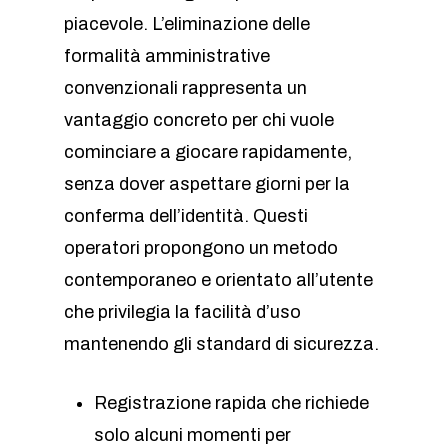
piacevole. L’eliminazione delle
formalità amministrative
convenzionali rappresenta un
vantaggio concreto per chi vuole
cominciare a giocare rapidamente,
senza dover aspettare giorni per la
conferma dell’identità. Questi
operatori propongono un metodo
contemporaneo e orientato all’utente
che privilegia la facilità d’uso
mantenendo gli standard di sicurezza.
Registrazione rapida che richiede
solo alcuni momenti per