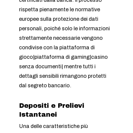
certificati dalla banca. Il processo
rispetta pienamente le normative
europee sulla protezione dei dati
personali, poiché solo le informazioni
strettamente necessarie vengono
condivise con la piattaforma di
gioco|piattaforma di gaming|casino
senza documenti| mentre tutti i
dettagli sensibili rimangono protetti
dal segreto bancario.
Depositi e Prelievi
Istantanei
Una delle caratteristiche più