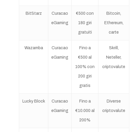
BitStarz
Curacao
€500 con
Bitcoin,
eGaming
180 giri
Ethereum,
gratuiti
carte
Wazamba
Curacao
Fino a
Skrill,
eGaming
€500 al
Neteller,
100% con
criptovalute
200 giri
gratis
Lucky Block
Curacao
Fino a
Diverse
eGaming
€10.000 al
criptovalute
200%