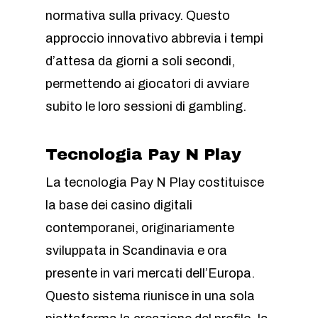
normativa sulla privacy. Questo
approccio innovativo abbrevia i tempi
d’attesa da giorni a soli secondi,
permettendo ai giocatori di avviare
subito le loro sessioni di gambling.
Tecnologia Pay N Play
La tecnologia Pay N Play costituisce
la base dei casino digitali
contemporanei, originariamente
sviluppata in Scandinavia e ora
presente in vari mercati dell’Europa.
Questo sistema riunisce in una sola