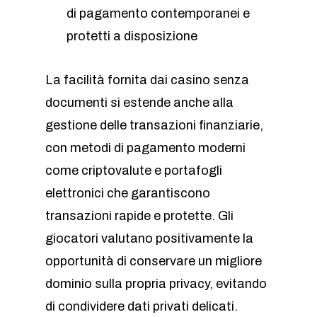
di pagamento contemporanei e
protetti a disposizione
La facilità fornita dai casino senza
documenti si estende anche alla
gestione delle transazioni finanziarie,
con metodi di pagamento moderni
come criptovalute e portafogli
elettronici che garantiscono
transazioni rapide e protette. Gli
giocatori valutano positivamente la
opportunità di conservare un migliore
dominio sulla propria privacy, evitando
di condividere dati privati delicati.