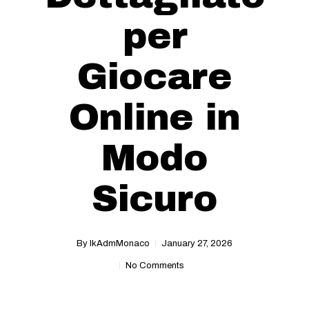
per
Giocare
Online in
Modo
Sicuro
By
IkAdmMonaco
January 27, 2026
No Comments