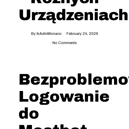
Urządzeniach
By
IkAdmMonaco
February 24, 2026
No Comments
Bezproblem
Logowanie
do