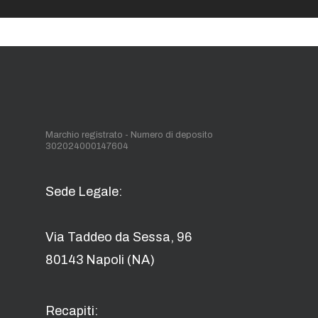
Marchio registrato - Numero di deposito
302024000147604
Sede Legale:
Via Taddeo da Sessa, 96
80143 Napoli (NA)
Recapiti: