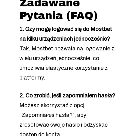
Zadawane
Pytania (FAQ)
1. Czy mogę logować się do Mostbet
na kilku urządzeniach jednocześnie?
Tak, Mostbet pozwala na logowanie z
wielu urządzeń jednocześnie, co
umożliwia elastyczne korzystanie z
platformy.
2. Co zrobić, jeśli zapomniałem hasła?
Możesz skorzystać z opcji
“Zapomniałeś hasła?”, aby
zresetować swoje hasło i odzyskać
dostęp do konta.