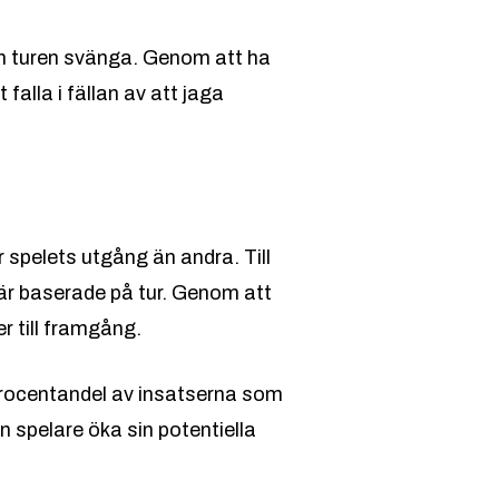
kan turen svänga. Genom att ha
falla i fällan av att jaga
r spelets utgång än andra. Till
är baserade på tur. Genom att
r till framgång.
 procentandel av insatserna som
n spelare öka sin potentiella