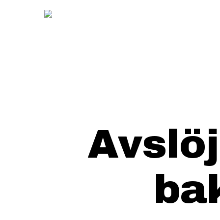
Skip
to
main
content
Avslö
ba