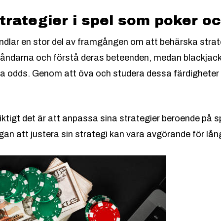
trategier i spel som poker o
ndlar en stor del av framgången om att behärska strate
tståndarna och förstå deras beteenden, medan blackjac
na odds. Genom att öva och studera dessa färdigheter 
viktigt det är att anpassa sina strategier beroende på 
gan att justera sin strategi kan vara avgörande för lån