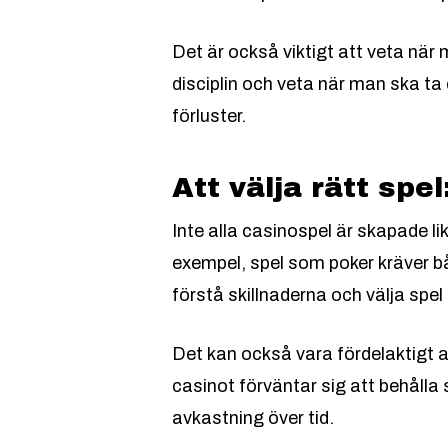
Det är också viktigt att veta när
disciplin och veta när man ska ta 
förluster.
Att välja rätt spel
Inte alla casinospel är skapade li
exempel, spel som poker kräver b
förstå skillnaderna och välja spe
Det kan också vara fördelaktigt a
casinot förväntar sig att behålla
avkastning över tid.