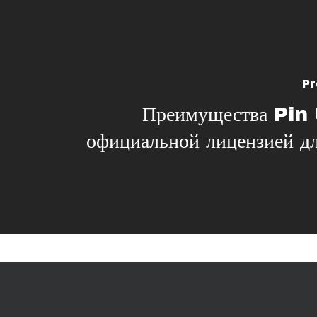
Pr
Преимущества Pin
официальной лицензией дл