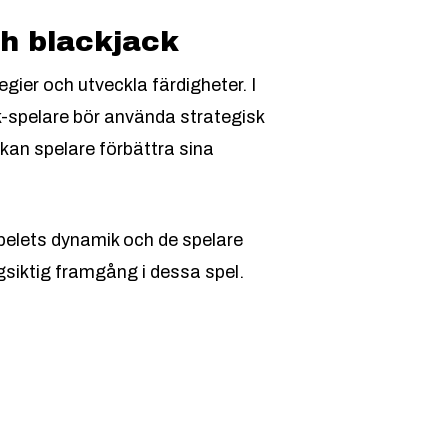
ch blackjack
gier och utveckla färdigheter. I
k-spelare bör använda strategisk
kan spelare förbättra sina
spelets dynamik och de spelare
gsiktig framgång i dessa spel.