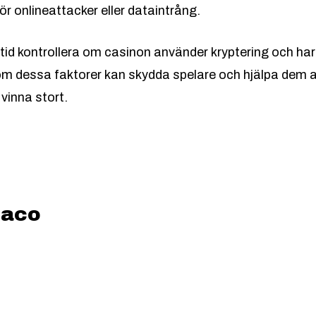
ör onlineattacker eller dataintrång.
id kontrollera om casinon använder kryptering och har 
m dessa faktorer kan skydda spelare och hjälpa dem a
 vinna stort.
aco