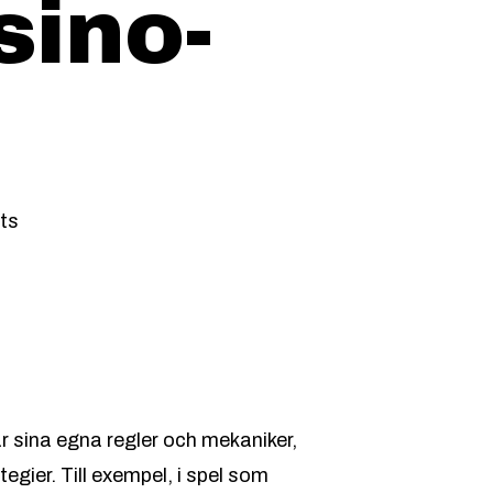
sino-
ts
ar sina egna regler och mekaniker,
egier. Till exempel, i spel som