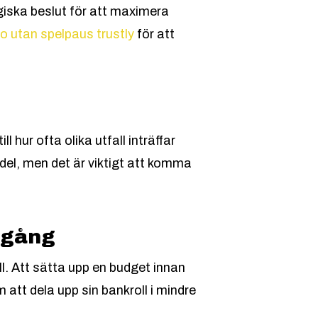
giska beslut för att maximera
o utan spelpaus trustly
för att
 hur ofta olika utfall inträffar
del, men det är viktigt att komma
amgång
l. Att sätta upp en budget innan
 att dela upp sin bankroll i mindre