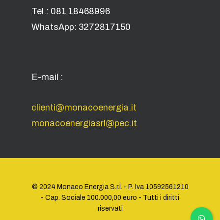
Tel.: 081 18468996
WhatsApp: 3272817150
E-mail :
clienti@monacoenergia.it
monacoenergiasrl@pec.it
© 2024 Monaco Energia S.r.l. - P. Iva ‭10592561210
- Cap. Sociale 100.000,00 euro‬ - Tutti i diritti
riservati