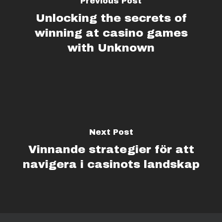
Previous Post
Unlocking the secrets of
winning at casino games
with Unknown
Next Post
Vinnande strategier för att
navigera i casinots landskap