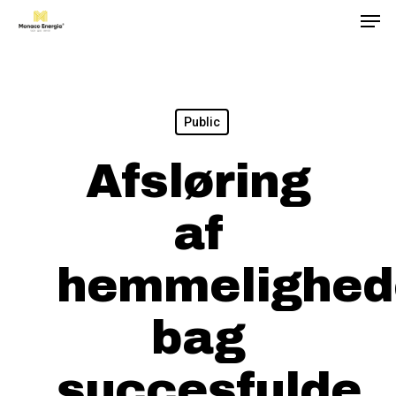
Men
Skip
to
main
content
Public
Afsløring
af
hemmelighed
bag
succesfulde