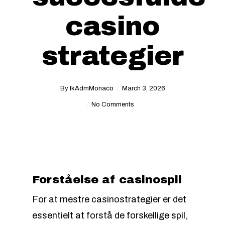
casino
strategier
By
IkAdmMonaco
March 3, 2026
No Comments
Forståelse af casinospil
For at mestre casinostrategier er det
essentielt at forstå de forskellige spil,